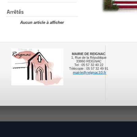
Arrêtés
Aucun article à afficher
MAIRIE DE REIGNAC
1, Rue de la République
33860 REIGNAC
Tel : 05 57 32 40 22
Télécopie : 05 57 32 49 91
mairie@reignac33.fr