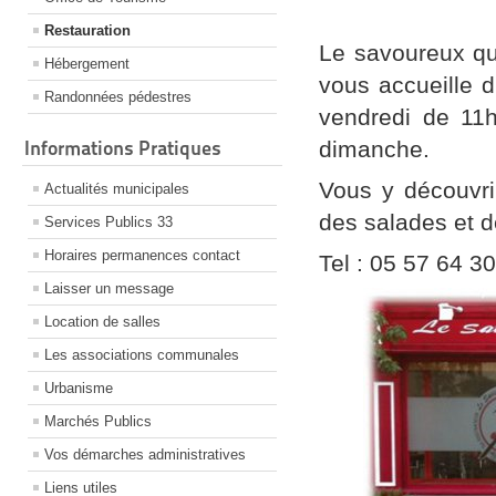
Restauration
Le savoureux qu
Hébergement
vous accueille 
Randonnées pédestres
vendredi de 11
Informations Pratiques
dimanche.
Vous y découvri
Actualités municipales
des salades et d
Services Publics 33
Horaires permanences contact
Tel : 05 57 64 3
Laisser un message
Location de salles
Les associations communales
Urbanisme
Marchés Publics
Vos démarches administratives
Liens utiles