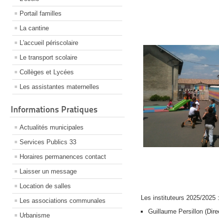
Portail familles
La cantine
L'accueil périscolaire
Le transport scolaire
Collèges et Lycées
Les assistantes maternelles
Informations Pratiques
Actualités municipales
Services Publics 33
Horaires permanences contact
Laisser un message
Location de salles
Les instituteurs 2025/2025 
Les associations communales
Guillaume Persillon (Dir
Urbanisme