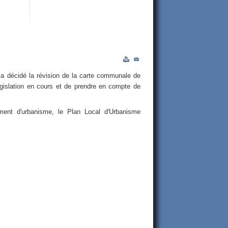
 décidé la révision de la carte communale de
gislation en cours et de prendre en compte de
ment d'urbanisme, le Plan Local d'Urbanisme