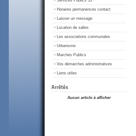
Services Publics 33
Horaires permanences contact
Laisser un message
Location de salles
Les associations communales
Urbanisme
Marchés Publics
Vos démarches administratives
Liens utiles
Arrêtés
Aucun article à afficher